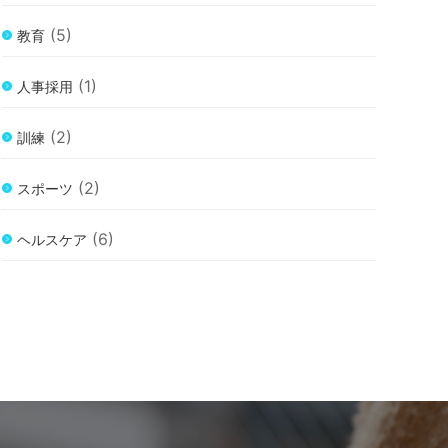
(5)
教育
(1)
人事採用
(2)
訓練
(2)
スポーツ
(6)
ヘルスケア