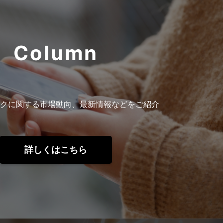
Column
クに関する市場動向、最新情報などをご紹介
詳しくはこちら