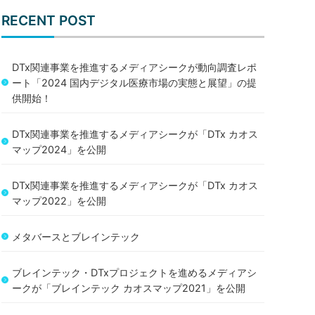
RECENT POST
DTx関連事業を推進するメディアシークが動向調査レポ
ート「2024 国内デジタル医療市場の実態と展望」の提
供開始！
DTx関連事業を推進するメディアシークが「DTx カオス
マップ2024」を公開
DTx関連事業を推進するメディアシークが「DTx カオス
マップ2022」を公開
メタバースとブレインテック
ブレインテック・DTxプロジェクトを進めるメディアシ
ークが「ブレインテック カオスマップ2021」を公開