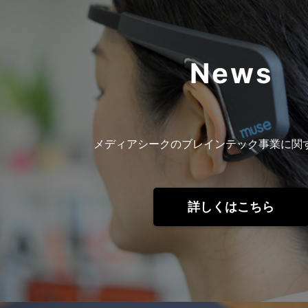
News
メディアシークのブレインテック事業に関
詳しくはこちら