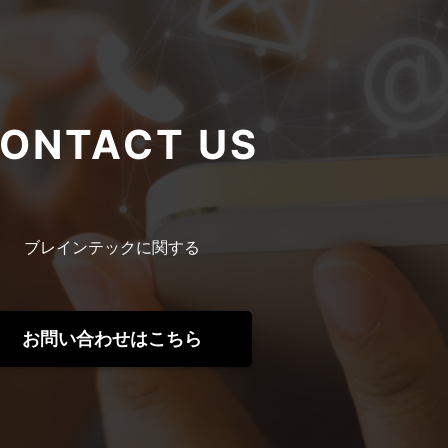
ONTACT US
ブレインテックに関する
お問い合わせはこちら