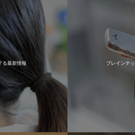
する最新情報
ブレインテッ