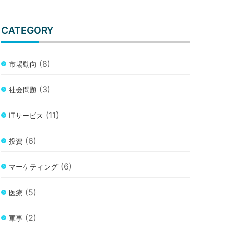
CATEGORY
(8)
市場動向
(3)
社会問題
(11)
ITサービス
(6)
投資
(6)
マーケティング
(5)
医療
(2)
軍事