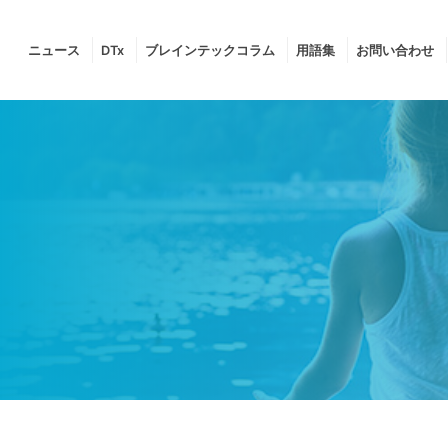
ニュース
DTx
ブレインテックコラム
用語集
お問い合わせ