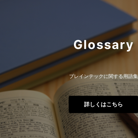
Glossary
ブレインテックに関する用語集
詳しくはこちら