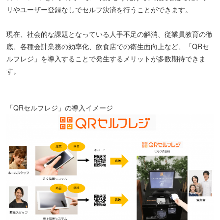
リやユーザー登録なしでセルフ決済を行うことができます。
現在、社会的な課題となっている人手不足の解消、従業員教育の徹
底、各種会計業務の効率化、飲食店での衛生面向上など、「QRセ
ルフレジ」を導入することで発生するメリットが多数期待できま
す。
「QRセルフレジ」の導入イメージ