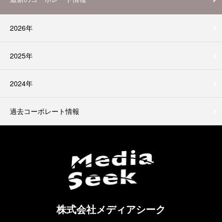
2026年
2025年
2024年
過去コーポレート情報
株式会社メディアシーク