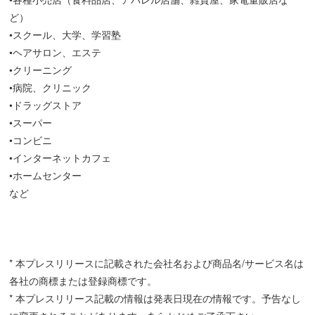
ど）
•スクール、大学、学習塾
•ヘアサロン、エステ
•クリーニング
•病院、クリニック
•ドラッグストア
•スーパー
•コンビニ
•インターネットカフェ
•ホームセンター
など
* 本プレスリリースに記載された会社名および商品名/サービス名は
各社の商標または登録商標です。
* 本プレスリリース記載の情報は発表日現在の情報です。予告なし