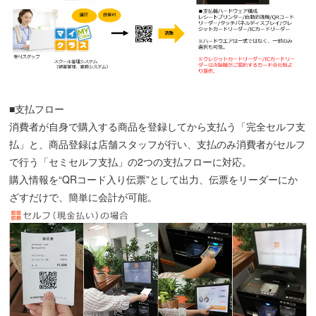
■支払フロー
消費者が自身で購入する商品を登録してから支払う「完全セルフ支
払」と、商品登録は店舗スタッフが行い、支払のみ消費者がセルフ
で行う「セミセルフ支払」の2つの支払フローに対応。
購入情報を“QRコード入り伝票”として出力、伝票をリーダーにか
ざすだけで、簡単に会計が可能。