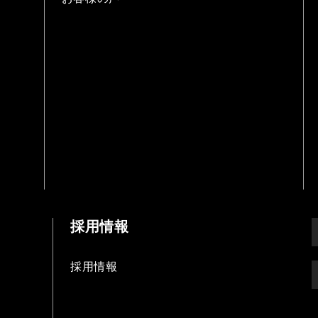
採用情報
採用情報