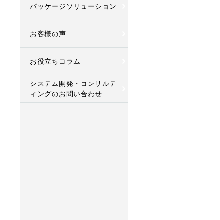
パッケージソリューション
お客様の声
お役立ちコラム
cebook
システム開発・コンサルテ
ィングのお問い合わせ