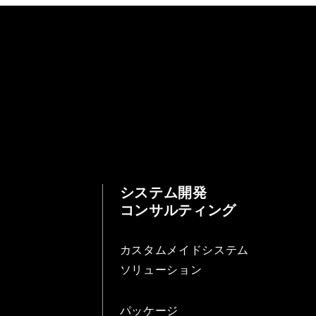
システム開発
コンサルティング
カスタムメイドシステム
ソリューション
パッケージ