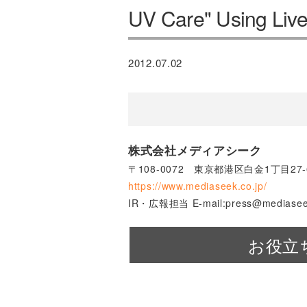
UV Care" Using Liv
2012.07.02
株式会社メディアシーク
〒108-0072 東京都港区白金1丁目
https://www.mediaseek.co.jp/
IR・広報担当 E-mail:press@mediaseek
お役立