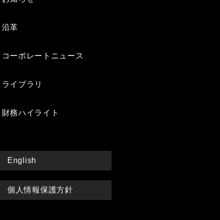
沿革
コーポレートニュース
ライブラリ
財務ハイライト
English
個人情報保護方針