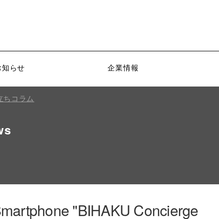
お知らせ
企業情報
立ちコラム
ws
Smartphone "BIHAKU Concierge