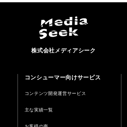
株式会社メディアシーク
コンシューマー向けサービス
コンテンツ開発運営サービス
主な実績一覧
お客様の声