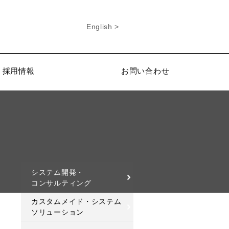
English >
採用情報
お問い合わせ
システム開発・
コンサルティング
カスタムメイド・システム
ソリューション