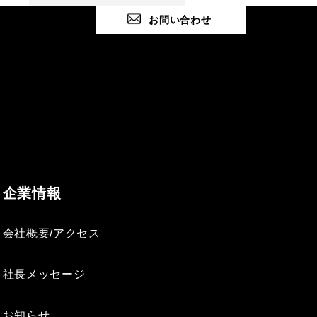
お問い合わせ
企業情報
会社概要/アクセス
社長メッセージ
お知らせ