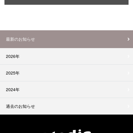
最新のお知らせ
2026年
2025年
2024年
過去のお知らせ