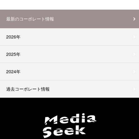
最新のコーポレート情報
2026年
2025年
2024年
過去コーポレート情報